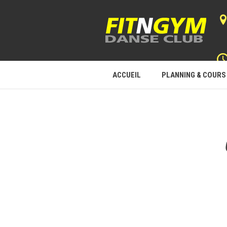
ACCUEIL
PLANNING & COURS