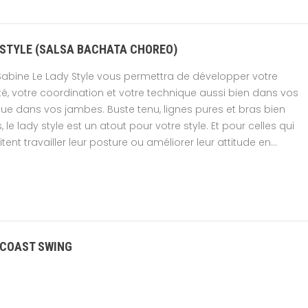
-STYLE (SALSA BACHATA CHOREO)
abine Le Lady Style vous permettra de développer votre
té, votre coordination et votre technique aussi bien dans vos
ue dans vos jambes. Buste tenu, lignes pures et bras bien
, le lady style est un atout pour votre style. Et pour celles qui
tent travailler leur posture ou améliorer leur attitude en...
 COAST SWING