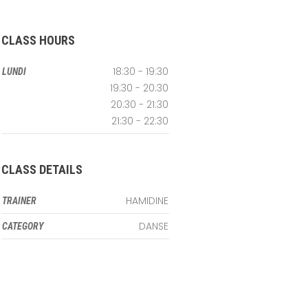
CLASS HOURS
18:30 - 19:30
LUNDI
19:30 - 20:30
20:30 - 21:30
21:30 - 22:30
CLASS DETAILS
HAMIDINE
TRAINER
DANSE
CATEGORY