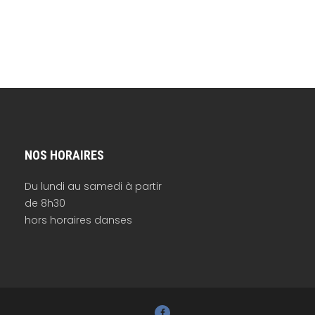
NOS HORAIRES
Du lundi au samedi à partir
de 8h30
hors horaires danses