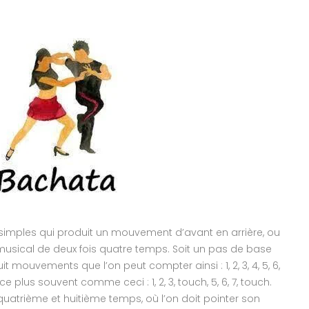
simples qui produit un mouvement d’avant en arrière, ou
 musical de deux fois quatre temps. Soit un pas de base
 mouvements que l’on peut compter ainsi : 1, 2, 3, 4, 5, 6,
e plus souvent comme ceci : 1, 2, 3, touch, 5, 6, 7, touch.
quatrième et huitième temps, où l’on doit pointer son