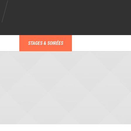
STAGES & SOIRÉES