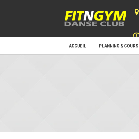
ACCUEIL
PLANNING & COURS