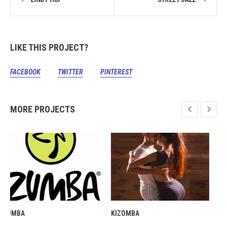
LIKE THIS PROJECT?
FACEBOOK
TWITTER
PINTEREST
MORE PROJECTS
KIZOMBA
BACHATA