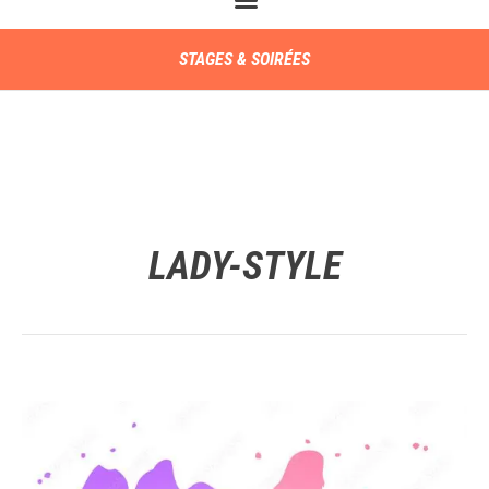
STAGES & SOIRÉES
LADY-STYLE