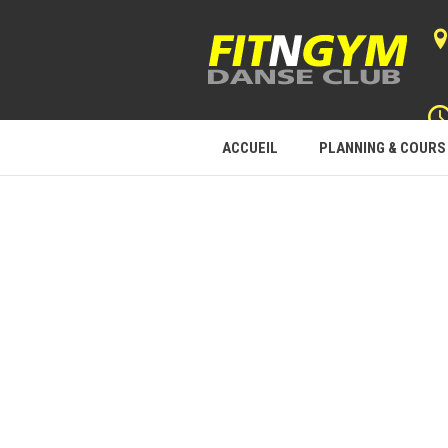
ACCUEIL
PLANNING & COURS