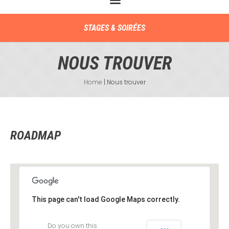
STAGES & SOIRÉES
NOUS TROUVER
Home
|
Nous trouver
ROADMAP
This page can't load Google Maps correctly.
Do you own this