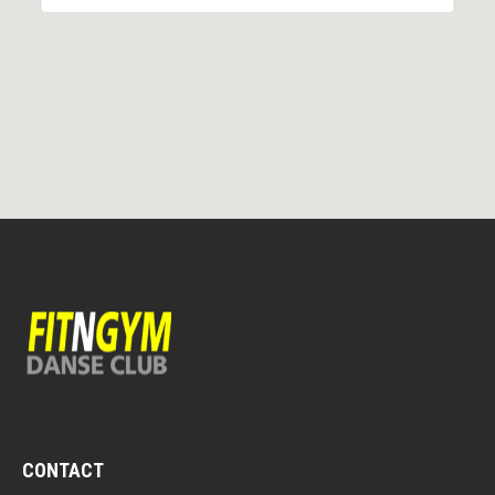
CONTACT